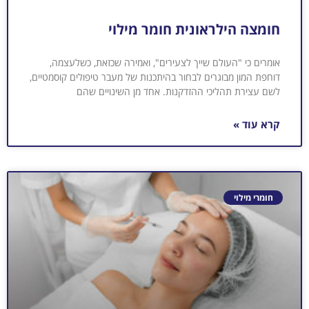
חומצה הילראונית חומר מילוי
אומרים כי "העולם שייך לצעירים", ואמירה שכזאת, כשלעצמה,
דוחפת המון מבוגרים לבחור בהיתכנות של מעבר טיפולים קוסמטיים,
לשם עצירת תהליכי ההזדקנות. אחד מן השינויים שהם
קרא עוד »
חומרי מילוי