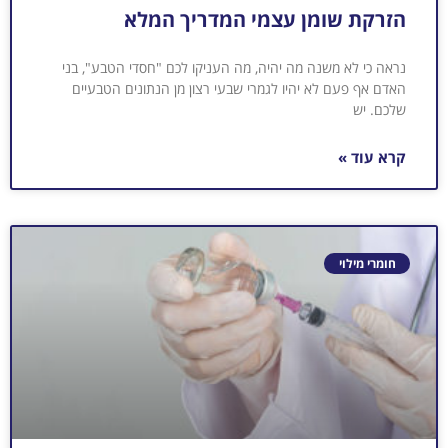
הזרקת שומן עצמי המדריך המלא
נראה כי לא משנה מה יהיה, מה העניקו לכם "חסדי הטבע", בני
האדם אף פעם לא יהיו לגמרי שבעי רצון מן הנתונים הטבעיים
שלכם. יש
קרא עוד »
חומרי מילוי