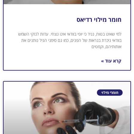
חומר מילוי רדיאס
למי שאינו בטוח, נגיד כי יופי בוודאי אינו נצחי. עדות לנזקי השמש
בוודאי ניכרת בנראות של הפנים, כמו גם סימני הגיל נותנים את
אותותיהם, וקמטים
קרא עוד »
חומרי מילוי