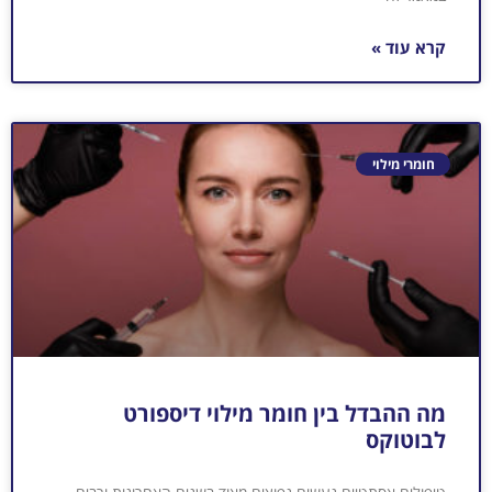
קרא עוד »
חומרי מילוי
מה ההבדל בין חומר מילוי דיספורט
לבוטוקס