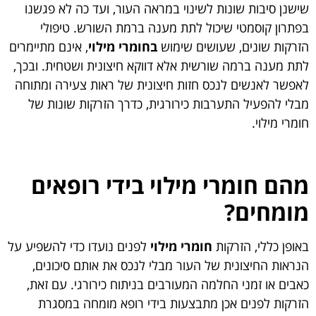
שישנן סיבות שונות לשינוי במראה העור, ועד כה לא פגשנו
בפתרון קוסמטי שיכול לתת מענה ברמת השורש. טיפולי
הזרקות שונים, שעושים שימוש
בחומרי מילוי
, אינם מתיימרים
לתת מענה ברמה שורשית אלא דווקא חיצונית ושטחית. ובכך,
לאפשר לאנשים לנכס חזות חיצונית של ראות צעירה ומתוחה
מבלי להפעיל התערבות כירורגית, כדרך הזרקות שונות של
חומרי מילוי.
מהם חומרי מילוי בידי רופאים
מומחים?
באופן כללי, הזרקות
חומרי מילוי
לפנים נועדו כדי להשפיע על
הנראות החיצונית של העור מבלי לנכס את אותם סיכונים,
כאבים או זמני החלמה המעורבים בניתוח כירורגי. עם זאת,
הזרקות לפנים אכן מתבצעות בידי רופא מומחה במסגרת