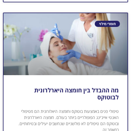
חומרי מילוי
מה ההבדל בין חומצה היארלרונית
לבוטוקס
טיפולי פנים באמצעות בוטוקס וחומצה היאלורונית הם מטיפולי
האנטי אייג'ינג הפופולריים ביותר בעולם. חומצה היארלרונית
ובוטוקס הם טיפולים לא פולשניים שנחשבים יעילים ובטיחותיים.
במאמר זה