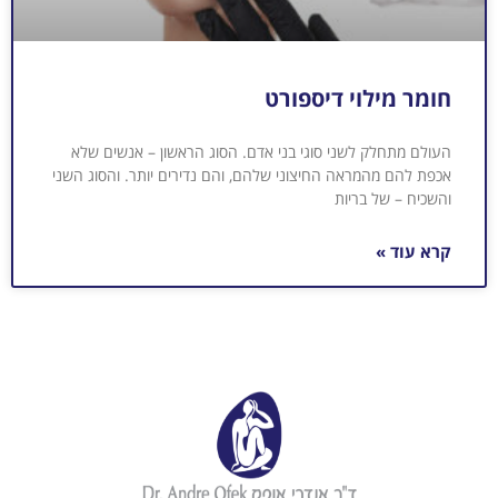
חומר מילוי דיספורט
העולם מתחלק לשני סוגי בני אדם. הסוג הראשון – אנשים שלא
אכפת להם מהמראה החיצוני שלהם, והם נדירים יותר. והסוג השני
והשכיח – של בריות
קרא עוד »