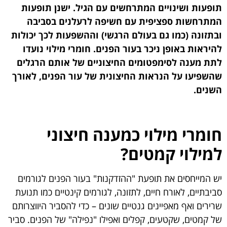
תופעות ושינויים המתרחשים עם הגיל. ישנן תופעות
המתרחשות ספציפית עם חשיפה לרעלנים בסביבה
ובתזונה (כמו גם בעולם הרגשי) וההשפעות לכך יכולות
להיראות באופן ניכר בעור הפנים. חומרי מילוי נועדו
לתת מענה לסימפטומים החיצוניים של אותם הרגלים
שהשפיעו על הנראות החיצונית של עור הפנים, לאורך
השנים.
חומרי מילוי כמענה חיצוני
למילוי קמטים?
יש המייחסים את תופעת "ההזדקנות" בעור הפנים לגורמים
סביבתיים, לאורח חיים, לתזונה, לגורמים קינטיים כמו תנועת
שרירים ואף מאפיינים גנטיים שונים – כדי להסביר היווצרותם
של קמטים, שקטעים, קפלים ואפילו "נפילה" של הפנים. סביר