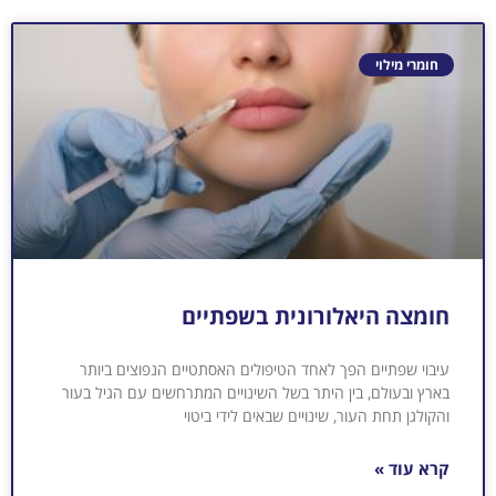
חומרי מילוי
חומצה היאלורונית בשפתיים
עיבוי שפתיים הפך לאחד הטיפולים האסתטיים הנפוצים ביותר
בארץ ובעולם, בין היתר בשל השינויים המתרחשים עם הגיל בעור
והקולגן תחת העור, שינויים שבאים לידי ביטוי
קרא עוד »