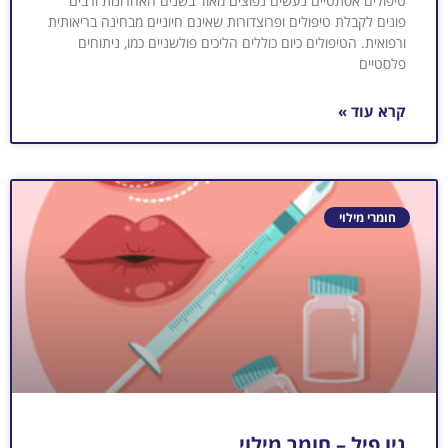
טיפולים אסתטיים נעשים נפוצים מאוד בשנים האחרונות ורבים
פונים לקבלת טיפולים ופרוצדורות שאינם חיוניים מבחינה בריאותית
ורפואית. הטיפולים כיום כוללים הליכים פולשניים כמו, ניתוחים
פלסטיים
קרא עוד »
חומרי מילוי
ניו פיל – חומר מילוי