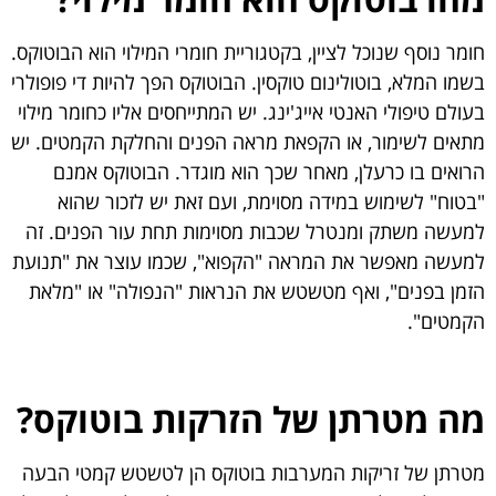
חומר נוסף שנוכל לציין, בקטגוריית חומרי המילוי הוא הבוטוקס.
בשמו המלא, בוטולינום טוקסין. הבוטוקס הפך להיות די פופולרי
בעולם טיפולי האנטי אייג'ינג. יש המתייחסים אליו כחומר מילוי
מתאים לשימור, או הקפאת מראה הפנים והחלקת הקמטים. יש
הרואים בו כרעלן, מאחר שכך הוא מוגדר. הבוטוקס אמנם
"בטוח" לשימוש במידה מסוימת, ועם זאת יש לזכור שהוא
למעשה משתק ומנטרל שכבות מסוימות תחת עור הפנים. זה
למעשה מאפשר את המראה "הקפוא", שכמו עוצר את "תנועת
הזמן בפנים", ואף מטשטש את הנראות "הנפולה" או "מלאת
הקמטים".
מה מטרתן של הזרקות בוטוקס?
מטרתן של זריקות המערבות בוטוקס הן לטשטש קמטי הבעה