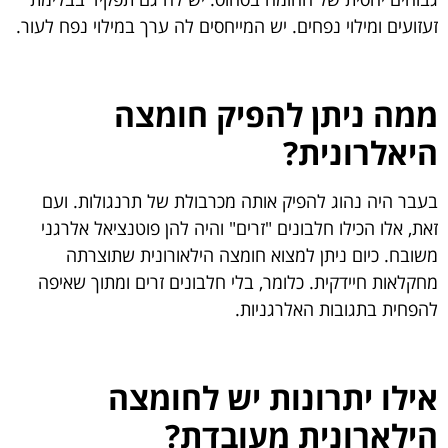
זעזועים ומילוי נפחים. יש המייחסים לה ערך במילוי נפח לעור.
ממה ניתן להפיק חומצה
היאלרונית?
בעבר היה נהוג להפיק אותה מכרבולת של תרנגולות. ועם
זאת, אלו הכילו חלבונים "זרים" והיה להן פוטנציאל אלרגני
משובח. כיום ניתן למצוא חומצה הילאורונית שתוצרתה
מחקלאות חיידקית. כלומר, בלי חלבונים זרים ומתוך שאיפה
להפחית בתגובות האלרגניות.
אילו יתרונות יש לחומצה
הילארונית מעובדת?