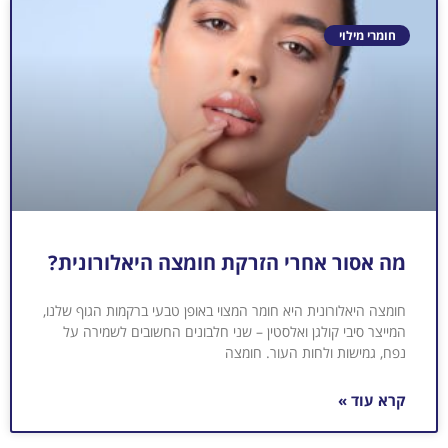
חומרי מילוי
מה אסור אחרי הזרקת חומצה היאלורונית?
חומצה היאלורונית היא חומר המצוי באופן טבעי ברקמות הגוף שלנו,
המייצר סיבי קולגן ואלסטין – שני חלבונים החשובים לשמירה על
נפח, גמישות ולחות העור. חומצה
קרא עוד »