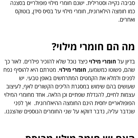
סביבה נקייה וסטרילית. ישנם חומרי מילוי פופולריים בסצנה
כמו חומצה הילארונית, חומרי מילוי על בסיס סידן, בוטוקס
ואחרים.
מה הם חומרי מילוי?
בדיון על
חומרי מילוי
כיצד נוכל שלא להזכיר פילרים. לאור כך
שהם, פשוטו כמשמעו,
חומרי מילוי
. מטרתם היא להוסיף נפח
לפנים ולמלא את הקמטים המתרחשים באופן טבעי. יש
שעושים בהם שימוש במסגרת הליכים הקשורים לאף, לעיצוב
עצמות לחיים, להגדלת שפתיים וכן הלאה. אחד מחומרי המילוי
הפופולאריים יחסית הינם החומצה ההיאלורונית. אך לפני
שנדבר עליה, נדבר דווקא על שני החומרים הנוספים שהצגנו.