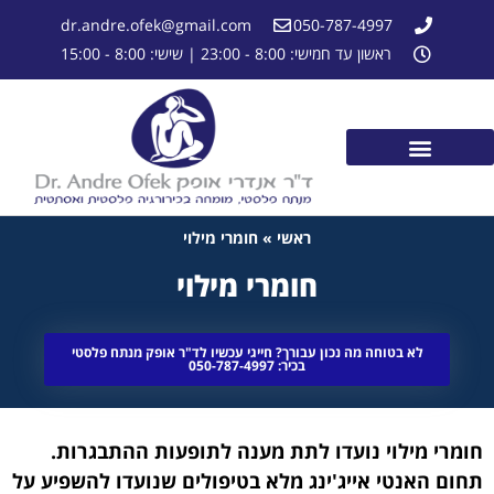
dr.andre.ofek@gmail.com
050-787-4997
ראשון עד חמישי: 8:00 - 23:00 | שישי: 8:00 - 15:00
ראשי
»
חומרי מילוי
חומרי מילוי
לא בטוחה מה נכון עבורך? חייגי עכשיו לד"ר אופק מנתח פלסטי
בכיר: 050-787-4997
חומרי מילוי נועדו לתת מענה לתופעות ההתבגרות.
תחום האנטי אייג'ינג מלא בטיפולים שנועדו להשפיע על