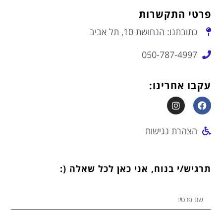
פרטי התקשרות
כתובתנו: הנחושת 10, תל אביב
050-787-4997
עקבו אחרינו:
הצהרת נגישות
תרגיש/י בנוח, אני כאן לכל שאלה (: