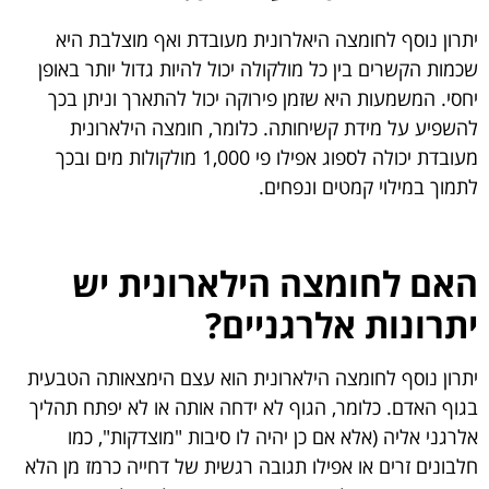
יתרון נוסף לחומצה היאלרונית מעובדת ואף מוצלבת היא
שכמות הקשרים בין כל מולקולה יכול להיות גדול יותר באופן
יחסי. המשמעות היא שזמן פירוקה יכול להתארך וניתן בכך
להשפיע על מידת קשיחותה. כלומר, חומצה הילארונית
מעובדת יכולה לספוג אפילו פי 1,000 מולקולות מים ובכך
לתמוך במילוי קמטים ונפחים.
האם לחומצה הילארונית יש
יתרונות אלרגניים?
יתרון נוסף לחומצה הילארונית הוא עצם הימצאותה הטבעית
בגוף האדם. כלומר, הגוף לא ידחה אותה או לא יפתח תהליך
אלרגני אליה (אלא אם כן יהיה לו סיבות "מוצדקות", כמו
חלבונים זרים או אפילו תגובה רגשית של דחייה כרמז מן הלא