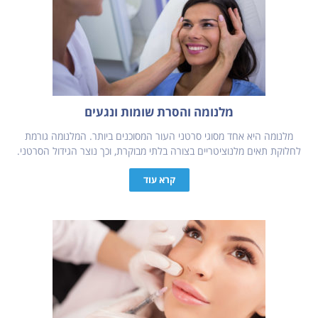
מלנומה והסרת שומות ונגעים
מלנומה היא אחד מסוגי סרטני העור המסוכנים ביותר. המלנומה גורמת
לחלוקת תאים מלנוציטריים בצורה בלתי מבוקרת, וכך נוצר הגידול הסרטני.
קרא עוד