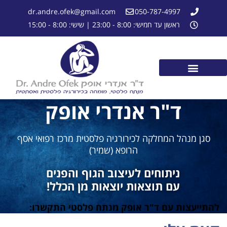
dr.andre.ofek@gmail.com
050-787-4997
ראשון עד חמישי: 8:00 - 23:00 | שישי: 8:00 - 15:00
ד"ר אנדרי אופק
סגן מנהל המחלקה לכירורגיה פלסטית מרכז רפואי אסף
הרופא (שמיר)
ניתוחים לעיצוב הגוף והפנים
עם תוצאות יוצאות מן הכלל!
להתייעצות עם ד"ר אופק מנתח פלסטי התקשרו: