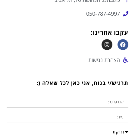
050-787-4997
עקבו אחרינו:
הצהרת נגישות
תרגיש/י בנוח, אני כאן לכל שאלה (: