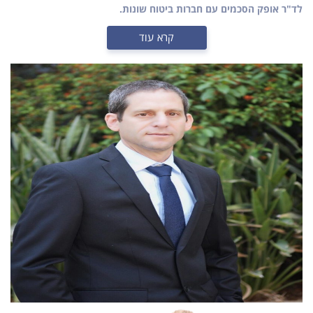
לד"ר אופק הסכמים עם חברות ביטוח שונות.
קרא עוד