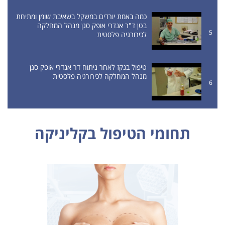
כמה באמת יורדים במשקל בשאיבת שומן ומתיחת
בטן ד"ר אנדרי אופק סגן מנהל המחלקה
5
לכירורגיה פלסטית
טיפול בנקז לאחר ניתוח דר אנדרי אופק סגן
מנהל המחלקה לכירורגיה פלסטית
6
תחומי הטיפול בקליניקה