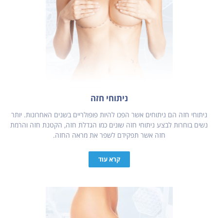
ניתוחי חזה
ניתוחי חזה הם ניתוחים אשר הפכו להיות פופולריים בשנים האחרונות. יותר
נשים בוחרות לבצע ניתוחי חזה שונים כמו הגדלת חזה, הקטנת חזה והרמת
חזה אשר תפקידם לשפר את מראה החזה.
קרא עוד