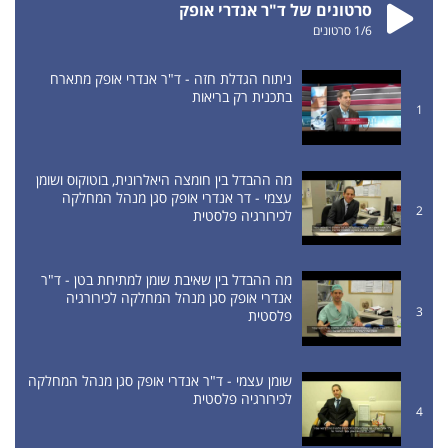
סרטונים של ד"ר אנדרי אופק
/6
1
סרטונים
ניתוח הגדלת חזה - ד"ר אנדרי אופק מתארח
בתכנית רק בריאות
1
מה ההבדל בין חומצה היאלרונית, בוטוקוס ושומן
עצמי - דר אנדרי אופק סגן מנהל המחלקה
2
לכירורגיה פלסטית
מה ההבדל בין שאיבת שומן למתיחת בטן - ד"ר
אנדרי אופק סגן מנהל המחלקה לכירורגיה
3
פלסטית
שומן עצמי - ד"ר אנדרי אופק סגן מנהל המחלקה
לכירורגיה פלסטית
4