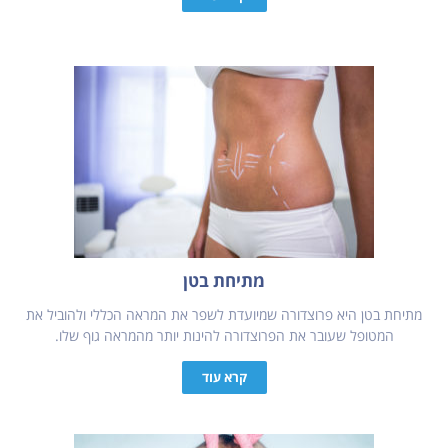
מתיחת בטן
מתיחת בטן היא פרוצדורה שמיועדת לשפר את המראה הכללי ולהוביל את
המטופל שעובר את הפרוצדורה להינות יותר מהמראה גוף שלו.
קרא עוד