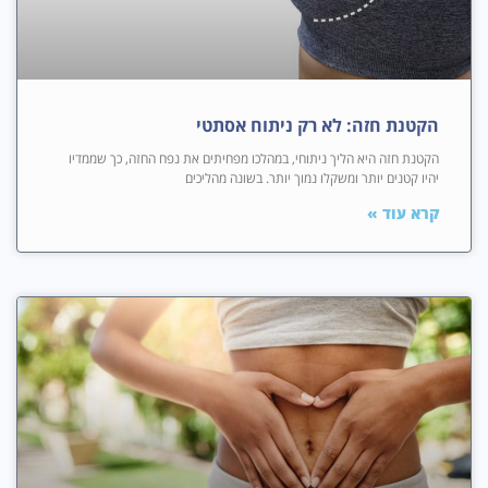
הקטנת חזה: לא רק ניתוח אסתטי
הקטנת חזה היא הליך ניתוחי, במהלכו מפחיתים את נפח החזה, כך שממדיו
יהיו קטנים יותר ומשקלו נמוך יותר. בשונה מהליכים
קרא עוד »