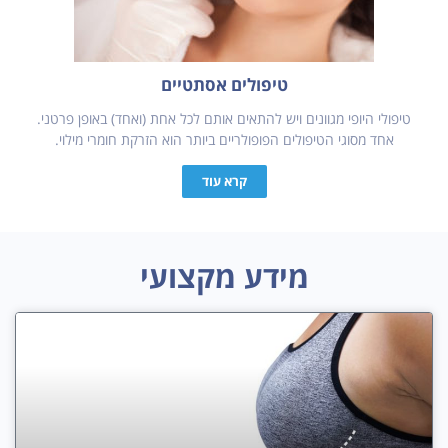
טיפולים אסתטיים
טיפולי היופי מגוונים ויש להתאים אותם לכל אחת (ואחד) באופן פרטני.
אחד מסוגי הטיפולים הפופולריים ביותר הוא הזרקת חומרי מילוי.
קרא עוד
מידע מקצועי