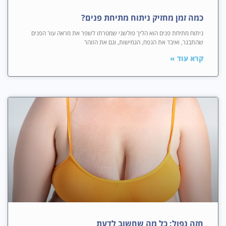
כמה זמן מחזיק ניתוח מתיחת פנים?
ניתוח מתיחת פנים הוא הליך פולשני שמטרתו לשפר את מראה עור הפנים
שהתבגר, ואיבד את הנפח, הגמישות, וגם את הזוהר
קרא עוד »
חזה נפול: כל מה שחשוב לדעת