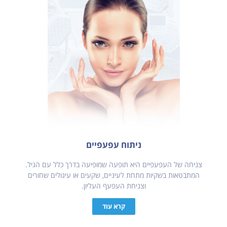
ניתוח עפעפיים
צניחה של העפעפיים היא תופעה שמופיעה בדרך כלל עם הגיל.
המתבטאות בשקיות מתחת לעיניים, שקעים או עיגולים שחורים
וצניחת העפעף העליון.
קרא עוד