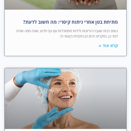
מתיחת בטן אחרי ניתוח קיסרי: מה חשוב לדעת?
נשים רבות שעברו הריונות ולידות מתמודדות עם גוף חדש, שונה ממה שהיה
לפני כן. במקרים רבים הן נתקלות בקושי רב
קרא עוד »