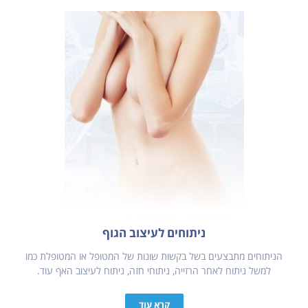
ניתוחים לעיצוב הגוף
הניתוחים מתבצעים בשל בקשות שונות של המטופל או המטופלת כמו
למשל ניתוח לאחר הרזייה, ניתוחי חזה, ניתוח לעיצוב האף עוד.
קרא עוד