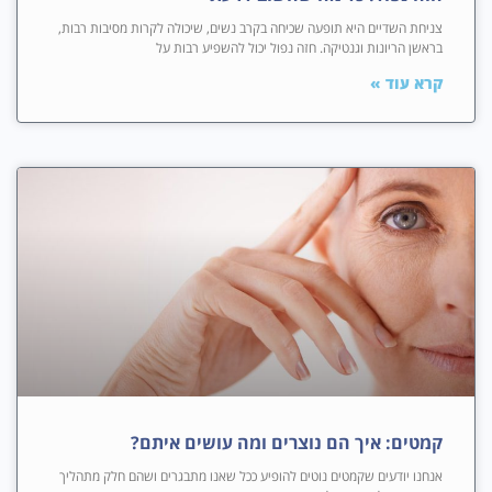
צניחת השדיים היא תופעה שכיחה בקרב נשים, שיכולה לקרות מסיבות רבות,
בראשן הריונות וגנטיקה. חזה נפול יכול להשפיע רבות על
קרא עוד »
קמטים: איך הם נוצרים ומה עושים איתם?
אנחנו יודעים שקמטים נוטים להופיע ככל שאנו מתבגרים ושהם חלק מתהליך