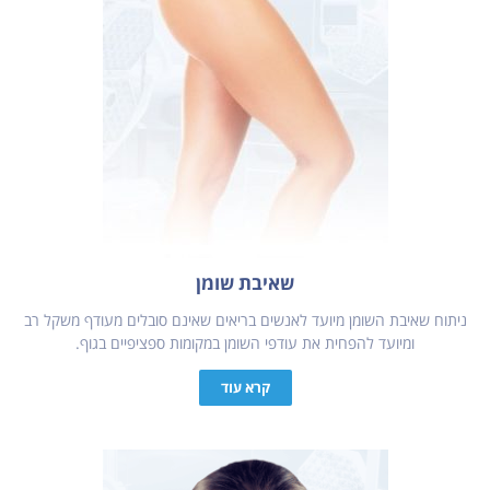
שאיבת שומן
ניתוח שאיבת השומן מיועד לאנשים בריאים שאינם סובלים מעודף משקל רב
ומיועד להפחית את עודפי השומן במקומות ספציפיים בגוף.
קרא עוד