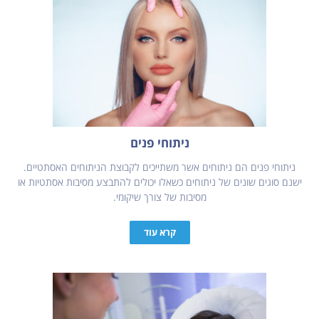
ניתוחי פנים
ניתוחי פנים הם ניתוחים אשר משתייכים לקבוצת הניתוחים האסתטיים.
ישנם סוגים שונים של ניתוחים כשאלו יכולים להתבצע מסיבות אסתטיות או
מסיבות של צורך שיקומי.
קרא עוד