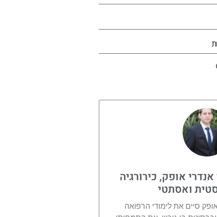
אנדרי אופק, כירורגיה
טית ואסתטי
אופק סיים את לימודי הרפואה