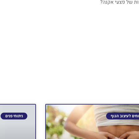
ות של פצעי אקנה?
וחים לעיצוב הגוף
ניתוחי פנים