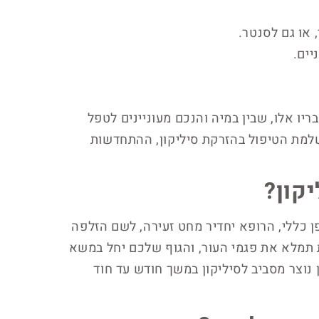
 או גם לסנטר.
יים.
ריו אלו, שבין במיה והנכם מעוניינים לטפל
שלמת הטיפול בהזרקת סיליקון, ההתחדשות
קון?
 כללי, הרופא יחדיר מחט זעירה, לשם הזלפה
 תמלא את פגמי העור, והגוף שלכם יחל במשא
 נוצר מסביב לסיליקון במשך חודש עד חוד