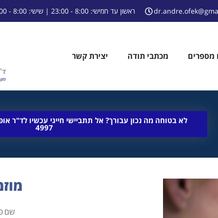
dr.andre.ofek@gma
ראשון עד חמישי: 8:00 - 23:00 | שישי: 8:00 - 15:00
 מספרים
מכתבי תודה
יצירת קשר
4997
מוזמ