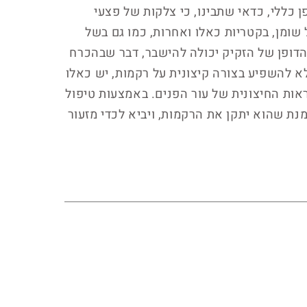
 כללי, כדאי שתבינו, כי צלקות של פצעי
ומן, בקטריות כאלו ואחרות, כמו גם בשל
הדופן של הזקיק יכולה להישבר, דבר שבהכרח
לא להשפיע בצורה קיצונית על רקמות, יש כאלו
אות החיצונית של עור הפנים. באמצעות טיפול
מנת שהוא יתקן את הרקמות, ויביא לכדי מזעור