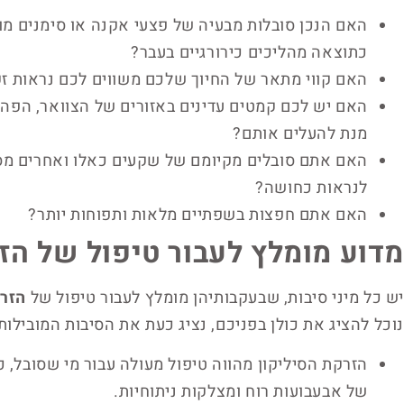
האם הנכן סובלות מבעיה של פצעי אקנה או סימנים מו
כתוצאה מהליכים כירורגיים בעבר?
האם קווי מתאר של החיוך שלכם משווים לכם נראות זק
האם יש לכם קמטים עדינים באזורים של הצוואר, הפה,
מנת להעלים אותם?
האם אתם סובלים מקיומם של שקעים כאלו ואחרים מסב
לנראות כחושה?
האם אתם חפצות בשפתיים מלאות ותפוחות יותר?
מדוע מומלץ לעבור טיפול של הזר
יש כל מיני סיבות, שבעקבותיהן מומלץ לעבור טיפול של
הזרק
נוכל להציג את כולן בפניכם, נציג כעת את הסיבות המובילות
הזרקת הסיליקון מהווה טיפול מעולה עבור מי שסובל, 
של אבעבועות רוח ומצלקות ניתוחיות.