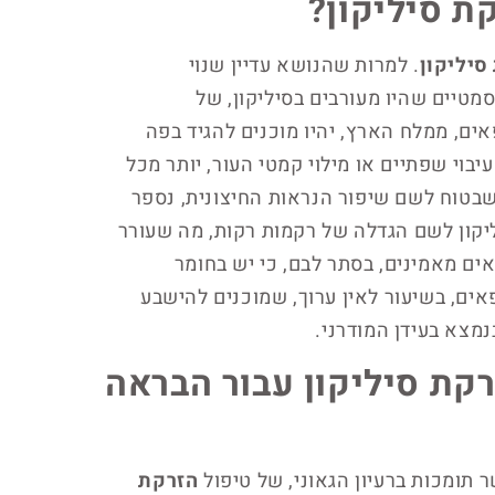
ת סיליקון?
סיליקון
. למרות שהנושא עדיין שנוי
מטיים שהיו מעורבים בסיליקון, של
ם, ממלח הארץ, יהיו מוכנים להגיד בפה
יבוי שפתיים או מילוי קמטי העור, יותר מכל
שבטוח לשם שיפור הנראות החיצונית, נספר
יקון לשם הגדלה של רקמות רקות, מה שעורר
אים מאמינים, בסתר לבם, כי יש בחומר
אים, בשיעור לאין ערוך, שמוכנים להישבע
מצא בעידן המודרני.
קת סיליקון עבור הבראה
 תומכות ברעיון הגאוני, של טיפול
הזרקת