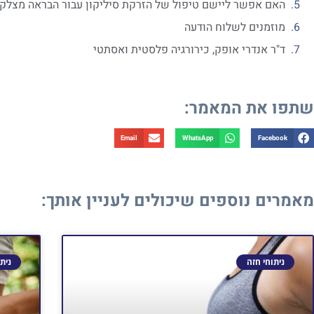
האם אפשר ליישם טיפול של הזרקת סיליקון עבור הבראה מצלק
מוזמנים לשלוח הודעה
ד"ר אנדרי אופק, כירורגיה פלסטית ואסתטי
שתפו את המאמר:
Email
WhatsApp
Facebook
מאמרים נוספים שיכולים לעניין אותך:
ניתוחי חזה
נית