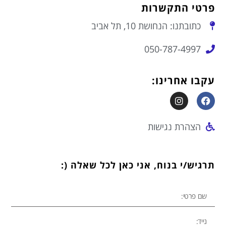
פרטי התקשרות
כתובתנו: הנחושת 10, תל אביב
050-787-4997
עקבו אחרינו:
הצהרת נגישות
תרגיש/י בנוח, אני כאן לכל שאלה (: