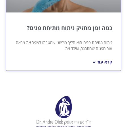
כמה זמן מחזיק ניתוח מתיחת פנים?
ניתוח מתיחת פנים הוא הליך פולשני שמטרתו לשפר את מראה
עור הפנים שהתבגר, ואיבד את
קרא עוד »