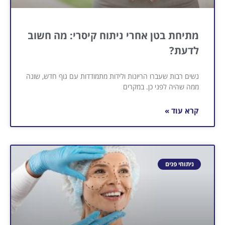
מתיחת בטן אחרי ניתוח קיסרי: מה חשוב
לדעת?
נשים רבות שעברו הריונות ולידות מתמודדות עם גוף חדש, שונה
ממה שהיה לפני כן. במקרים
קרא עוד »
ניתוחי פנים