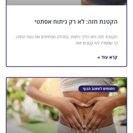
הקטנת חזה: לא רק ניתוח אסתטי
הקטנת חזה היא הליך ניתוחי, במהלכו מפחיתים את נפח החזה,
כך שממדיו יהיו קטנים יותר
קרא עוד »
ניתוחים לעיצוב הגוף