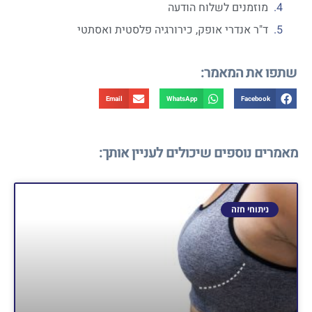
מוזמנים לשלוח הודעה
ד"ר אנדרי אופק, כירורגיה פלסטית ואסתטי
שתפו את המאמר:
Email
WhatsApp
Facebook
מאמרים נוספים שיכולים לעניין אותך:
ניתוחי חזה