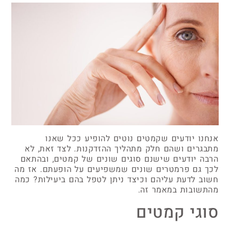
אנחנו יודעים שקמטים נוטים להופיע ככל שאנו
מתבגרים ושהם חלק מתהליך ההזדקנות. לצד זאת, לא
הרבה יודעים שישנם סוגים שונים של קמטים, ובהתאם
לכך גם פרמטרים שונים שמשפיעים על הופעתם. אז מה
חשוב לדעת עליהם וכיצד ניתן לטפל בהם ביעילות? כמה
מהתשובות במאמר זה.
סוגי קמטים