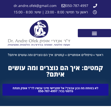
dr.andre.ofek@gmail.com
050-787-4997
ראשון עד חמישי: 8:00 - 23:00 | שישי: 8:00 - 15:00
ראשי
»
טיפולים אסתטיים
»
קמטים: איך הם נוצרים ומה עושים איתם?
קמטים: איך הם נוצרים ומה עושים
איתם?
לא בטוחה מה נכון עבורך? אל תתביישי חייגי עכשיו לד"ר אופק מנתח
פלסטי בכיר: 050-787-4997