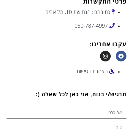
פרטי התקשרות
כתובתנו: הנחושת 10, תל אביב
050-787-4997
עקבו אחרינו:
הצהרת נגישות
תרגיש/י בנוח, אני כאן לכל שאלה (: