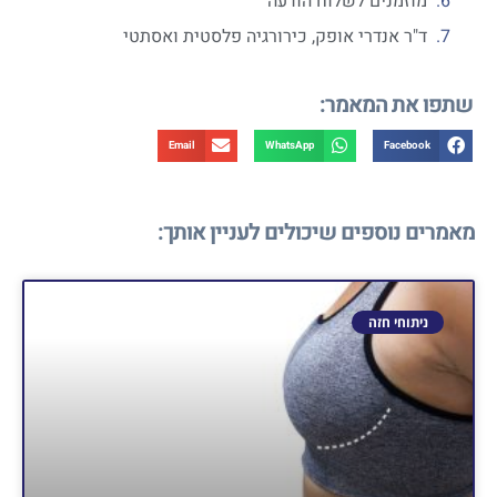
מוזמנים לשלוח הודעה
ד"ר אנדרי אופק, כירורגיה פלסטית ואסתטי
שתפו את המאמר:
Email
WhatsApp
Facebook
מאמרים נוספים שיכולים לעניין אותך:
ניתוחי חזה