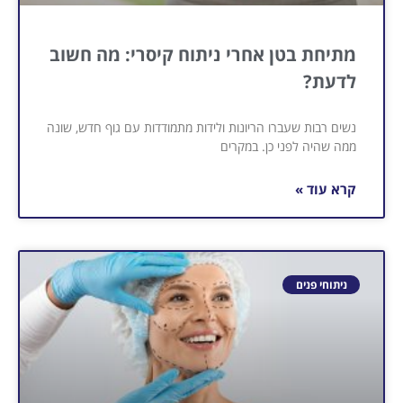
מתיחת בטן אחרי ניתוח קיסרי: מה חשוב
לדעת?
נשים רבות שעברו הריונות ולידות מתמודדות עם גוף חדש, שונה
ממה שהיה לפני כן. במקרים
קרא עוד »
ניתוחי פנים