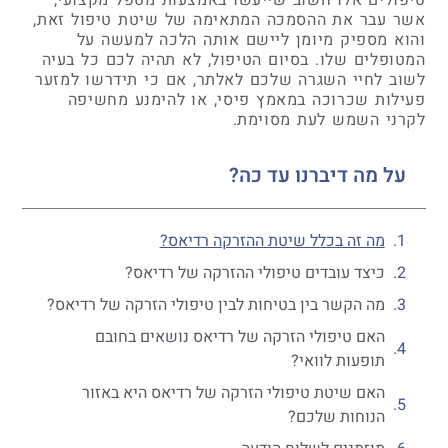
אשר עבר את ההסמכה המתאימה של שיטת טיפול זאת,
והוא מספיק מיומן ליישם אותה הלכה למעשה על
המטופלים שלו. בסיום הטיפול, לא תהיה לכם כל בעיה
לשוב לחיי השגרה שלכם לאלתר, אם כי תידרשו למזער
פעילות שכרוכה במאמץ פיסי, או להימנע מחשיפה
לקרני השמש לעת מסוימת.
על מה דיברנו עד כה?
מה זה בכלל שיטת ההזרקה רדיאס?
כיצד עובדים טיפולי ההזרקה של רדיאס?
מה הקשר בין בטיחות לבין טיפולי הזרקה של רדיאס?
האם טיפולי הזרקה של רדיאס נושאים בחובם
תופעות לוואי?
האם שיטת טיפולי הזרקה של רדיאס היא באזור
הנוחות שלכם?