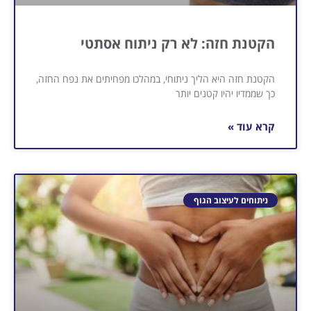
הקטנת חזה: לא רק ניתוח אסתטי
הקטנת חזה היא הליך ניתוחי, במהלכו מפחיתים את נפח החזה,
כך שממדיו יהיו קטנים יותר
קרא עוד »
ניתוחים לעיצוב הגוף