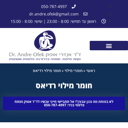
050-787-4997
dr.andre.ofek@gmail.com
ראשון עד חמישי: 8:00 - 23:00 | שישי: 8:00 - 15:00
ראשי
»
חומרי מילוי
»
חומר מילוי רדיאס
חומר מילוי רדיאס
לא בטוחה מה נכון עבורך? אל תתביישי חייגי עכשיו לד"ר אופק מנתח
פלסטי בכיר: 050-787-4997