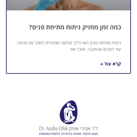
כמה זמן מחזיק ניתוח מתיחת פנים?
ניתוח מתיחת פנים הוא הליך פולשני שמטרתו לשפר את מראה
עור הפנים שהתבגר, ואיבד את
קרא עוד »