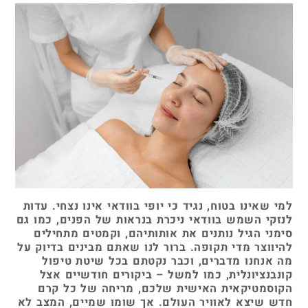
למי שאינו בטוח, נגיד כי יופי בוודאי אינו נצחי. עדות
לנזקי השמש בוודאי ניכרת בנראות של הפנים, כמו גם
סימני הגיל נותנים את אותותיהם, וקמטים מתחילים
להיווצר מדי תקופה. ברור לנו שאתם מבינים בדיוק על
מה אנחנו מדברים, וכבר נקטתם בכל שיטת טיפול
קונבנציונלית, כמו למשל – ביקורים חודשיים אצל
הקוסמטיקאית האישית שלכם, מריחה של כל קרם
חדש שיצא לאוויר העולם. אך שומו שמיים, המצב לא