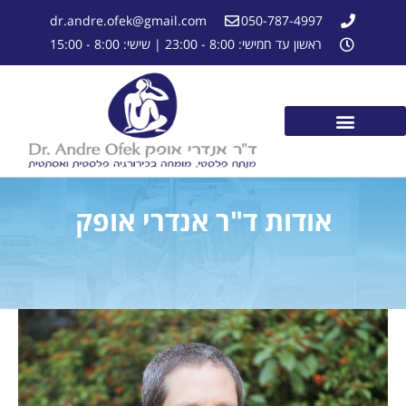
dr.andre.ofek@gmail.com
050-787-4997
ראשון עד חמישי: 8:00 - 23:00 | שישי: 8:00 - 15:00
אודות ד"ר אנדרי אופק