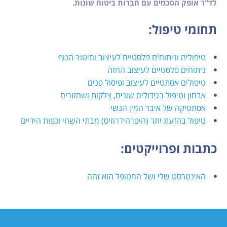
לד"ר אופק הסכמים עם חברות ביטוח שונות.
תחומי טיפול:
טיפולים וניתוחים פלסטיים לעיצוב וחיטוב הגוף
ניתוחים פלסטיים לעיצוב החזה
טיפולים אסתטיים לעיצוב ופיסול פנים
אבחון וטיפול בגידולים שונים, צלקות ושחזורים
אסתטיקה של איבר המין הנשי
טיפול בהזעת יתר (היפרהידרוזיס) מבתי השחי וכפות הידיים
כתבות ופרוייקטים:
האינטרסט שלי ושל המטופל הוא זהה