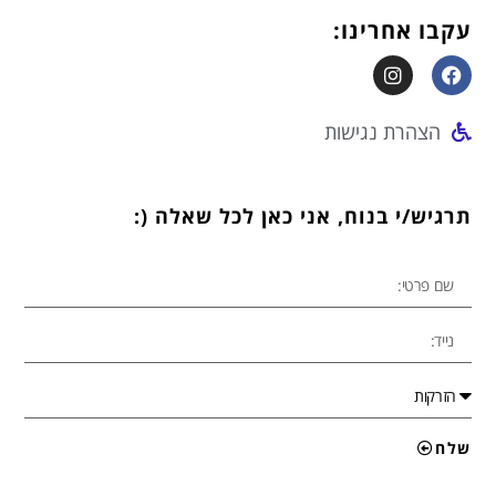
עקבו אחרינו:
הצהרת נגישות
תרגיש/י בנוח, אני כאן לכל שאלה (:
שלח